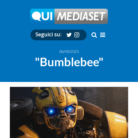
Seguici su:
06/09/2025
"Bumblebee"