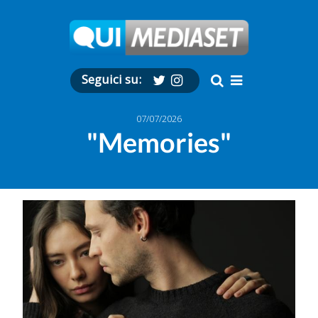
Seguici su:
07/07/2026
"Memories"