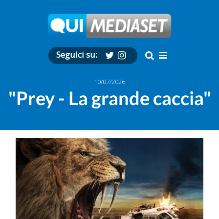
Seguici su:
10/07/2026
"Prey - La grande caccia"