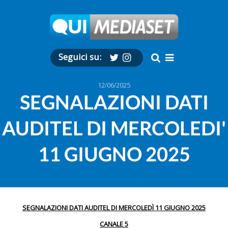
Seguici su:
12/06/2025
SEGNALAZIONI DATI
AUDITEL DI MERCOLEDI'
11 GIUGNO 2025
SEGNALAZIONI DATI AUDITEL DI MERCOLEDÌ 11 GIUGNO 2025
CANALE 5