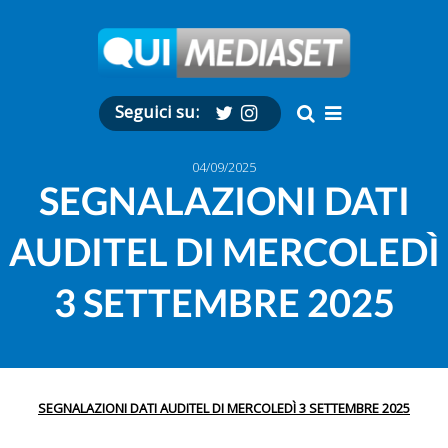
Seguici su:
04/09/2025
SEGNALAZIONI DATI
AUDITEL DI MERCOLEDÌ
3 SETTEMBRE 2025
SEGNALAZIONI DATI AUDITEL DI MERCOLEDÌ 3 SETTEMBRE 2025