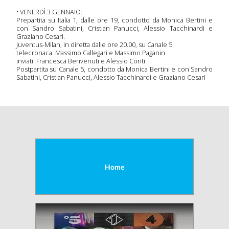
•
VENERDÌ 3 GENNAIO:
Prepartita su Italia 1, dalle ore 19, condotto da Monica Bertini e
con Sandro Sabatini, Cristian Panucci, Alessio Tacchinardi e
Graziano Cesari.
Juventus-Milan, in diretta dalle ore 20.00, su Canale 5
telecronaca: Massimo Callegari e Massimo Paganin
inviati: Francesca Benvenuti e Alessio Conti
Postpartita su Canale 5, condotto da Monica Bertini e con Sandro
Sabatini, Cristian Panucci, Alessio Tacchinardi e Graziano Cesari
Home