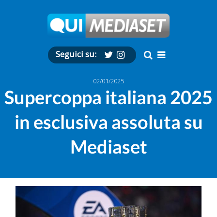
Seguici su:
02/01/2025
Supercoppa italiana 2025
in esclusiva assoluta su
Mediaset